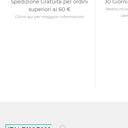
Spedizione Gratuita per ordini
30 Giorni
superiori ai 60 €
Restituirlo e
cam
Clicca qui per maggiori informazioni