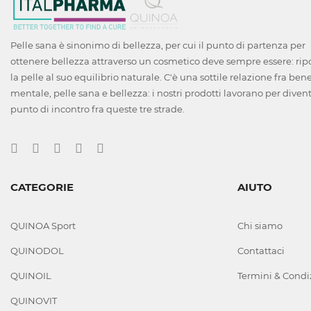
Pelle sana è sinonimo di bellezza, per cui il punto di partenza per
ottenere bellezza attraverso un cosmetico deve sempre essere: rip
la pelle al suo equilibrio naturale. C'è una sottile relazione fra ben
mentale, pelle sana e bellezza: i nostri prodotti lavorano per divent
punto di incontro fra queste tre strade.
CATEGORIE
AIUTO
QUINOA Sport
Chi siamo
QUINODOL
Contattaci
QUINOIL
Termini & Condi
QUINOVIT