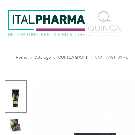
Home
Catalogo
QUINOA SPORT
CONTRAST 100ML